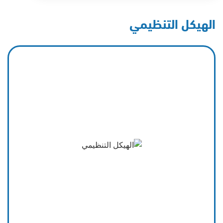
الهيكل التنظيمي