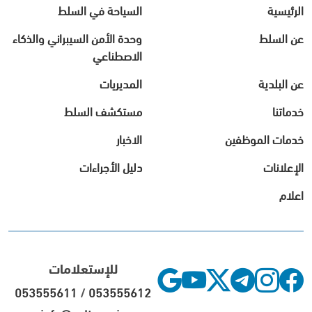
الرئيسية
السياحة في السلط
عن السلط
وحدة الأمن السيبراني والذكاء
الاصطناعي
عن البلدية
المديريات
خدماتنا
مستكشف السلط
خدمات الموظفين
الاخبار
الإعلانات
دليل الأجراءات
اعلام
للإستعلامات
053555611
/
053555612