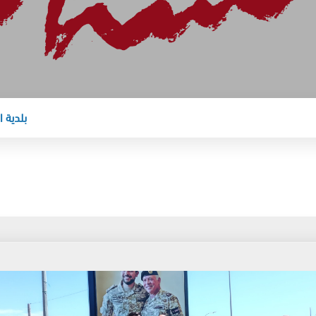
بلدية السلط 