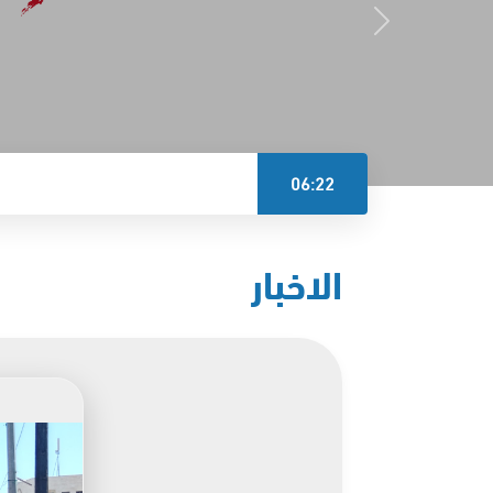
06:22
الاخبار