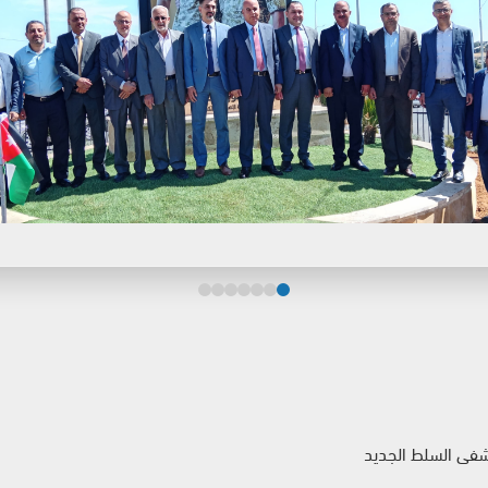
شفى السلط الجديد