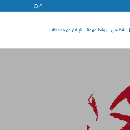
ل التنظيمي
روابط مهمة
الإبلاغ عن ملاحظات