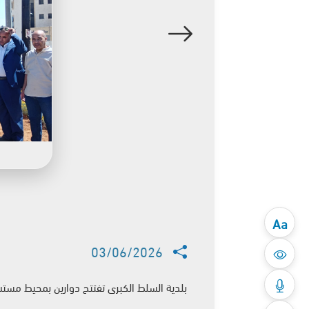
Aa
03/06/2026
بلدية السلط الكبرى تفتتح دوارين بمحيط مست