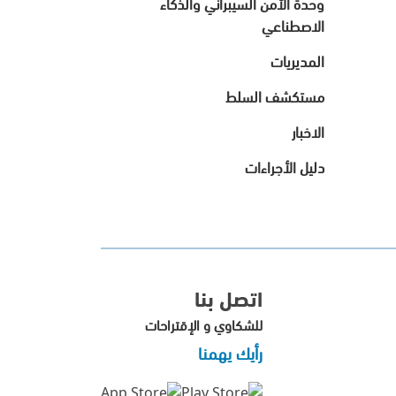
وحدة الأمن السيبراني والذكاء
الاصطناعي
المديريات
مستكشف السلط
الاخبار
دليل الأجراءات
اتصل بنا
للشكاوي و الإقتراحات
رأيك يهمنا