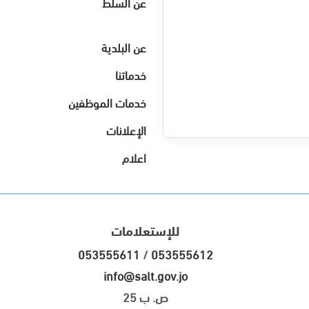
عن السلط
عن البلدية
خدماتنا
خدمات الموظفين
الإعلانات
اعلام
للإستعلامات
053555611
/
053555612
info@salt.gov.jo
ص. ب 25