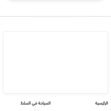
الرئيسية
السياحة في السلط