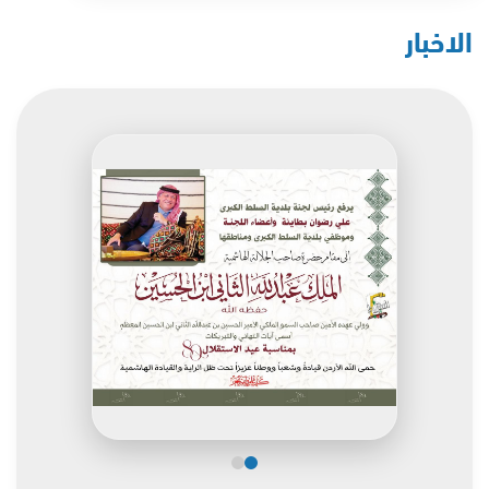
الاخبار