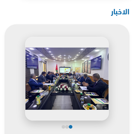
الاخبار