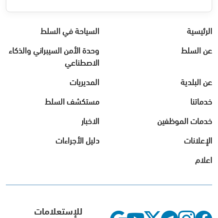
الرئيسية
السياحة في السلط
عن السلط
وحدة الأمن السيبراني والذكاء
الاصطناعي
عن البلدية
المديريات
خدماتنا
مستكشف السلط
خدمات الموظفين
الاخبار
الإعلانات
دليل الأجراءات
اعلام
للإستعلامات