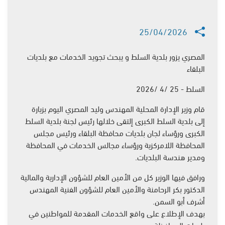
25/04/2026
المصري يزور بلدية السلط و يبحث تجويد الخدمات مع بلديات
البلقاء
السلط - 25 /4 /2026
قام وزير الإدارة المحلية المهندس وليد المصري اليوم بزيارة
إلى بلدية السلط الكبرى إلتقى خلالها رئيس لجنة بلدية السلط
الكبرى ورؤساء لجان بلديات محافظة البلقاء ورئيس مجلس
المحافظة اللامركزية ورؤساء مجالس الخدمات في المحافظة
ومدير هندسة البلديات.
ورافق فيها الوزير كل من الأمين العام للشؤون الإدارية والمالية
الدكتور بكر الرحامنة والأمين العام للشؤون الفنية المهندس
أشرف أبو السمن.
بهدف الإطلاع على واقع الخدمات المقدمة للمواطنين في
بلديات المحافظة.