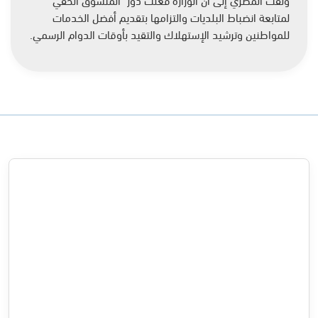
لمتابعة انضباط البلديات والتزامها بتقديم أفضل الخدمات
للمواطنين وترشيد الإستهلاك والتقيد بأوقات الدوام الرسمي.