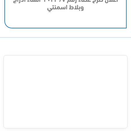
وبلاط اسمنتي