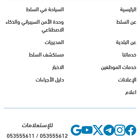
الرئيسية
السياحة في السلط
عن السلط
وحدة الأمن السيبراني والذكاء
الاصطناعي
عن البلدية
المديريات
خدماتنا
مستكشف السلط
خدمات الموظفين
الاخبار
الإعلانات
دليل الأجراءات
اعلام
للإستعلامات
053555611
/
053555612