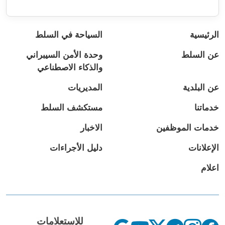
الرئيسية
السياحة في السلط
عن السلط
وحدة الأمن السيبراني
والذكاء الاصطناعي
عن البلدية
المديريات
خدماتنا
مستكشف السلط
خدمات الموظفين
الاخبار
الإعلانات
دليل الأجراءات
اعلام
للإستعلامات