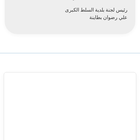
رئيس لجنة بلدية السلط الكبرى
علي رضوان بطاينة