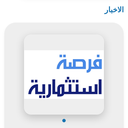
الاخبار