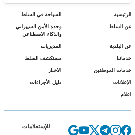
الرئيسية
السياحة في السلط
عن السلط
وحدة الأمن السيبراني
والذكاء الاصطناعي
عن البلدية
المديريات
خدماتنا
مستكشف السلط
خدمات الموظفين
الاخبار
الإعلانات
دليل الأجراءات
اعلام
للإستعلامات