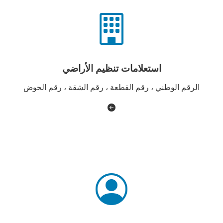
استعلامات تنظيم الأراضي
الرقم الوطني ، رقم القطعة ، رقم الشقة ، رقم الحوض