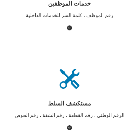
خدمات الموظفين
رقم الموظف ، كلمة السر للخدمات الداخلية
مستكشف السلط
الرقم الوطني ، رقم القطعة ، رقم الشقة ، رقم الحوض