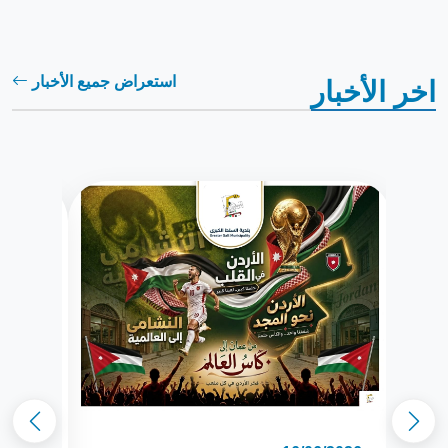
استعراض جميع الأخبار
اخر الأخبار