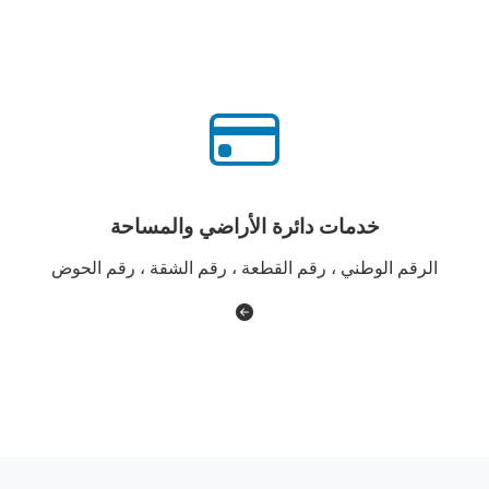
خدمات دائرة الأراضي والمساحة
الرقم الوطني ، رقم القطعة ، رقم الشقة ، رقم الحوض