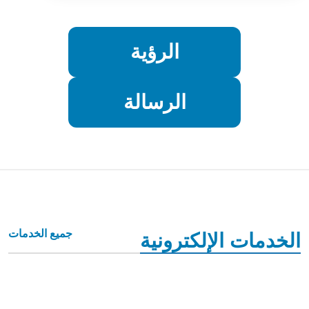
الرؤية
الرسالة
جميع الخدمات
الخدمات الإلكترونية