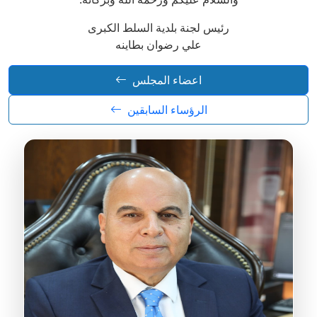
رئيس لجنة بلدية السلط الكبرى
علي رضوان بطاينه
اعضاء المجلس
الرؤساء السابقين