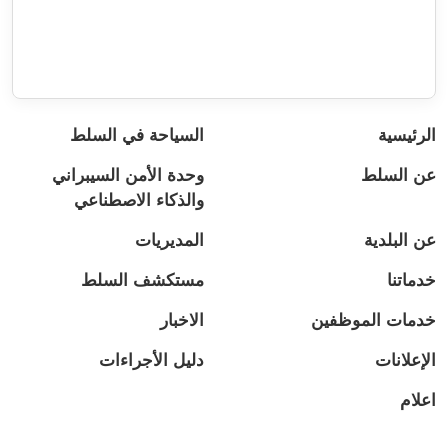
الرئيسية
السياحة في السلط
عن السلط
وحدة الأمن السيبراني
والذكاء الاصطناعي
عن البلدية
المديريات
خدماتنا
مستكشف السلط
خدمات الموظفين
الاخبار
الإعلانات
دليل الأجراءات
اعلام