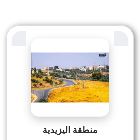
منطقة اليزيدية