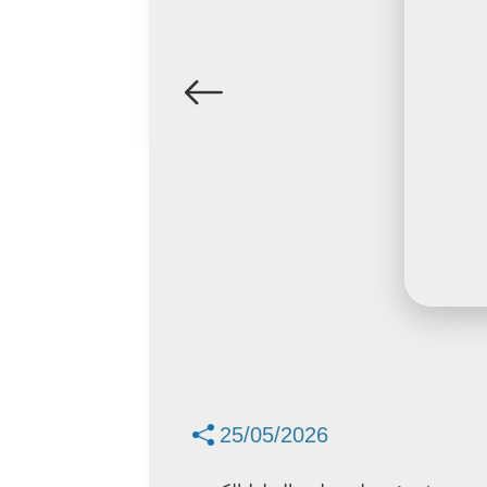
25/05/2026