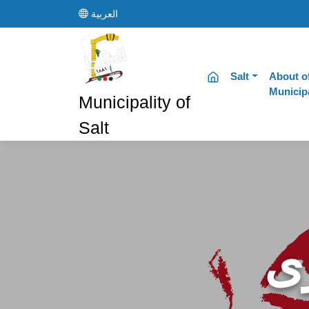
العربية
Salt
About o
Municipa
Municipality of
Salt
رى