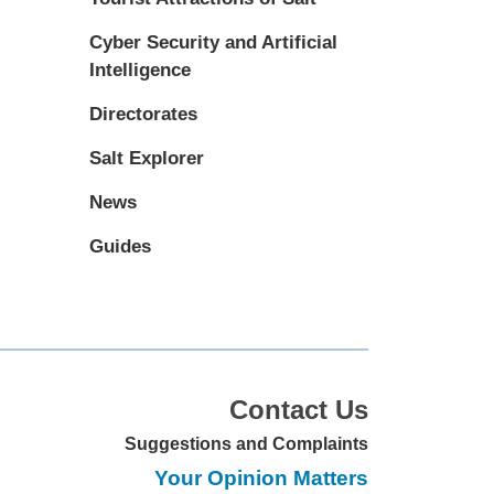
Cyber Security and Artificial
Intelligence
Directorates
Salt Explorer
News
Guides
Contact Us
Suggestions and Complaints
Your Opinion Matters