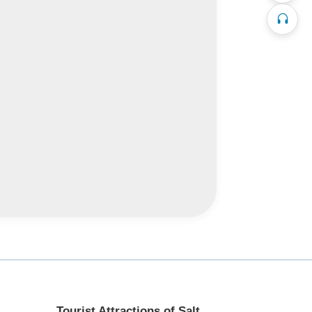
Tourist Attractions of Salt